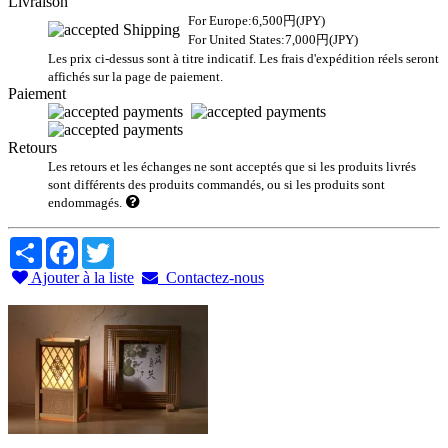
Livraison
For Europe:6,500円(JPY)
For United States:7,000円(JPY)
Les prix ci-dessus sont à titre indicatif. Les frais d'expédition réels seront
affichés sur la page de paiement.
Paiement
Retours
Les retours et les échanges ne sont acceptés que si les produits livrés
sont différents des produits commandés, ou si les produits sont
endommagés.
Share
Facebook
Twitter
Ajouter à la liste
Contactez-nous