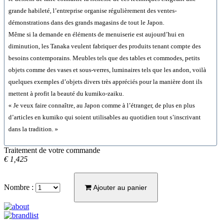
grande habileté, l’entreprise organise régulièrement des ventes-
démonstrations dans des grands magasins de tout le Japon.
Même si la demande en éléments de menuiserie est aujourd’hui en
diminution, les Tanaka veulent fabriquer des produits tenant compte des
besoins contemporains. Meubles tels que des tables et commodes, petits
objets comme des vases et sous-verres, luminaires tels que les andon, voilà
quelques exemples d’objets divers très appréciés pour la manière dont ils
mettent à profit la beauté du kumiko-zaiku.
« Je veux faire connaître, au Japon comme à l’étranger, de plus en plus
d’articles en kumiko qui soient utilisables au quotidien tout s’inscrivant
dans la tradition. »
Traitement de votre commande
€ 1,425
Nombre :
Ajouter au panier