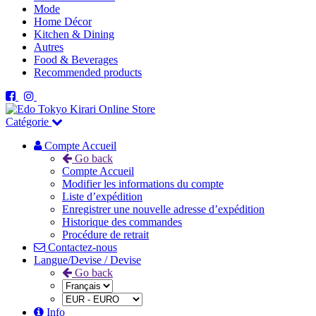
Mode
Home Décor
Kitchen & Dining
Autres
Food & Beverages
Recommended products
Catégorie
Compte Accueil
Go back
Compte Accueil
Modifier les informations du compte
Liste d’expédition
Enregistrer une nouvelle adresse d’expédition
Historique des commandes
Procédure de retrait
Contactez-nous
Langue/Devise / Devise
Go back
Info