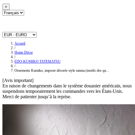
×
Accueil
/
Home Décor
/
EDO-KUMIKO TATEMATSU
/
Ornements Kumiko, imposte décorée style ranma (motifs des qu...
[Avis important]
En raison de changements dans le système douanier américain, nous
suspendons temporairement les commandes vers les États-Unis.
Merci de patienter jusqu’à la reprise.