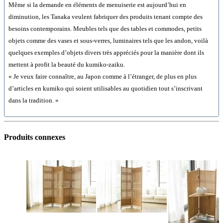
Même si la demande en éléments de menuiserie est aujourd’hui en
diminution, les Tanaka veulent fabriquer des produits tenant compte des
besoins contemporains. Meubles tels que des tables et commodes, petits
objets comme des vases et sous-verres, luminaires tels que les andon, voilà
quelques exemples d’objets divers très appréciés pour la manière dont ils
mettent à profit la beauté du kumiko-zaiku.
« Je veux faire connaître, au Japon comme à l’étranger, de plus en plus
d’articles en kumiko qui soient utilisables au quotidien tout s’inscrivant
dans la tradition. »
Produits connexes