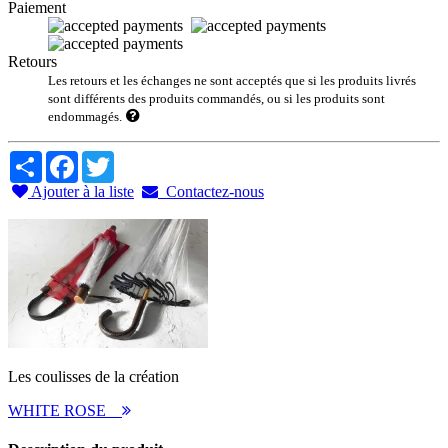
Paiement
Retours
Les retours et les échanges ne sont acceptés que si les produits livrés
sont différents des produits commandés, ou si les produits sont
endommagés.
Share
Facebook
Twitter
Ajouter à la liste
Contactez-nous
Les coulisses de la création
WHITE ROSE