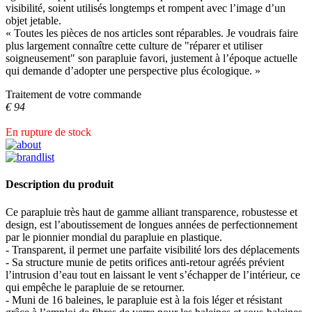
visibilité, soient utilisés longtemps et rompent avec l’image d’un
objet jetable.
« Toutes les pièces de nos articles sont réparables. Je voudrais faire
plus largement connaître cette culture de "réparer et utiliser
soigneusement" son parapluie favori, justement à l’époque actuelle
qui demande d’adopter une perspective plus écologique. »
Traitement de votre commande
€ 94
En rupture de stock
Description du produit
Ce parapluie très haut de gamme alliant transparence, robustesse et
design, est l’aboutissement de longues années de perfectionnement
par le pionnier mondial du parapluie en plastique.
- Transparent, il permet une parfaite visibilité lors des déplacements
- Sa structure munie de petits orifices anti-retour agréés prévient
l’intrusion d’eau tout en laissant le vent s’échapper de l’intérieur, ce
qui empêche le parapluie de se retourner.
- Muni de 16 baleines, le parapluie est à la fois léger et résistant