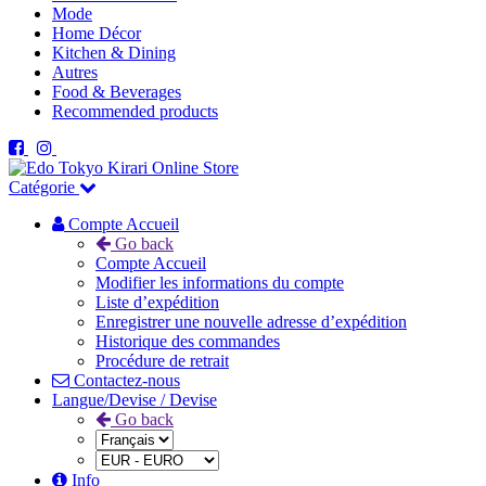
Mode
Home Décor
Kitchen & Dining
Autres
Food & Beverages
Recommended products
Catégorie
Compte Accueil
Go back
Compte Accueil
Modifier les informations du compte
Liste d’expédition
Enregistrer une nouvelle adresse d’expédition
Historique des commandes
Procédure de retrait
Contactez-nous
Langue/Devise / Devise
Go back
Info