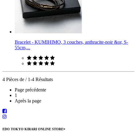
Bracelet - KUMIHIMO, 3 couches, anthracite-noir &or, S-
55cm,...
4 Pièces de / 1-4 Résultats
Page précédente
1
Après la page
EDO TOKYO KIRARI ONLINE STORE