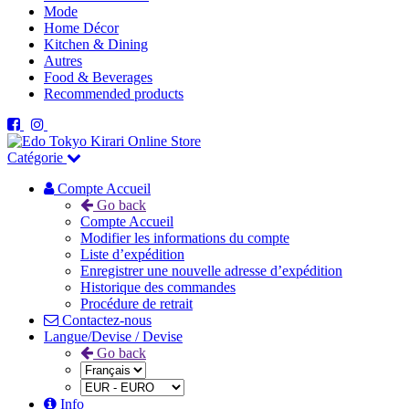
Mode
Home Décor
Kitchen & Dining
Autres
Food & Beverages
Recommended products
Catégorie
Compte Accueil
Go back
Compte Accueil
Modifier les informations du compte
Liste d’expédition
Enregistrer une nouvelle adresse d’expédition
Historique des commandes
Procédure de retrait
Contactez-nous
Langue/Devise / Devise
Go back
Info