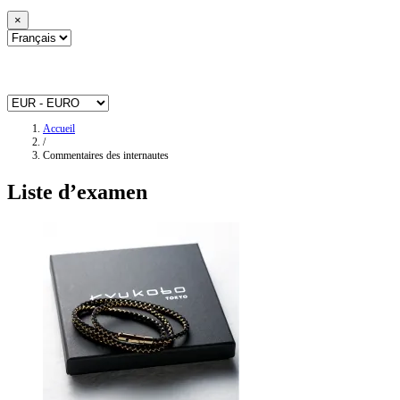
×
Accueil
/
Commentaires des internautes
Liste d’examen