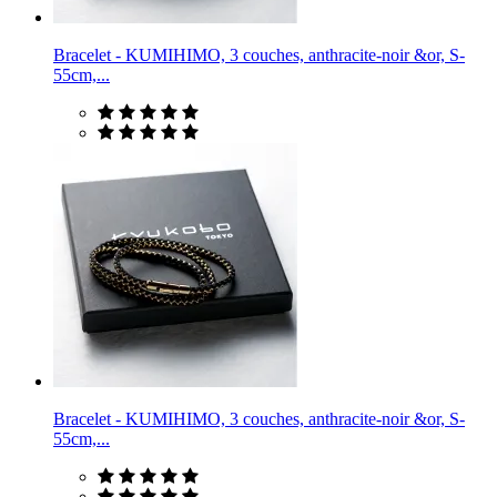
Bracelet - KUMIHIMO, 3 couches, anthracite-noir &or, S-
55cm,...
Bracelet - KUMIHIMO, 3 couches, anthracite-noir &or, S-
55cm,...