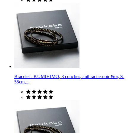
Bracelet - KUMIHIMO, 3 couches, anthracite-noir &or, S-
55cm,...