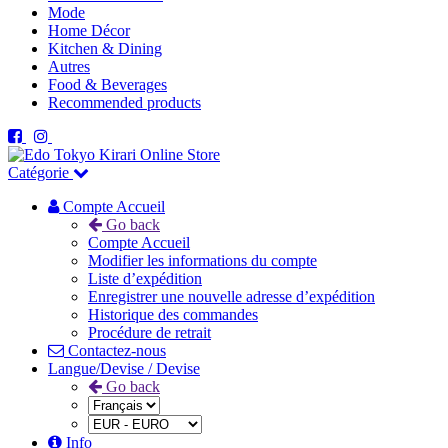
Mode
Home Décor
Kitchen & Dining
Autres
Food & Beverages
Recommended products
Catégorie
Compte Accueil
Go back
Compte Accueil
Modifier les informations du compte
Liste d’expédition
Enregistrer une nouvelle adresse d’expédition
Historique des commandes
Procédure de retrait
Contactez-nous
Langue/Devise / Devise
Go back
Info