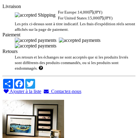
Livraison
For Europe:14,000円(JPY)
For United States:15,000円(JPY)
Les prix ci-dessus sont à titre indicatif. Les frais d'expédition réels seront
affichés sur la page de paiement.
Paiement
Retours
Les retours et les échanges ne sont acceptés que si les produits livrés
sont différents des produits commandés, ou si les produits sont
endommagés.
Share
Facebook
Twitter
Ajouter à la liste
Contactez-nous