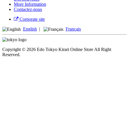
More Information
Contactez-nous
Corporate site
English
|
Français
Copyright © 2026 Edo Tokyo Kirari Online Store All Right
Reserved.