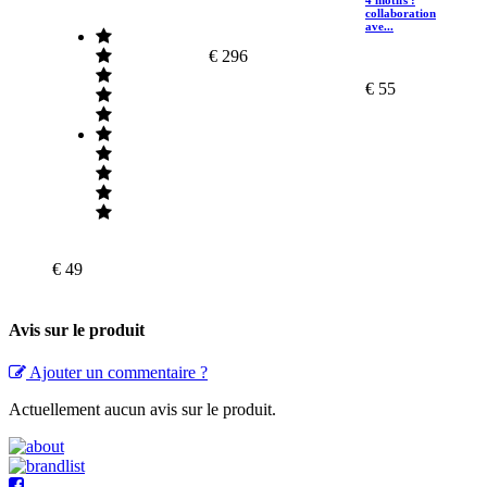
4 motifs :
collaboration
ave...
€ 296
€ 55
€ 49
Avis sur le produit
Ajouter un commentaire ?
Actuellement aucun avis sur le produit.