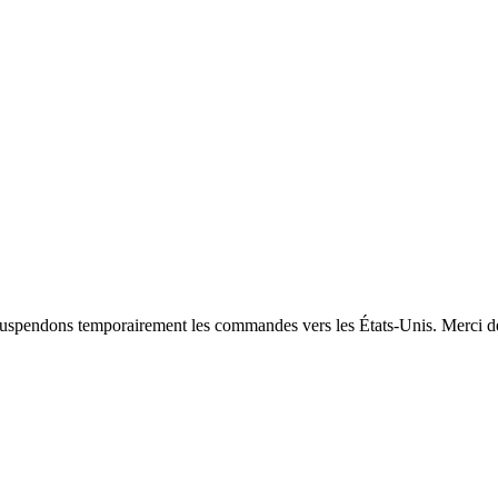
spendons temporairement les commandes vers les États-Unis. Merci de p