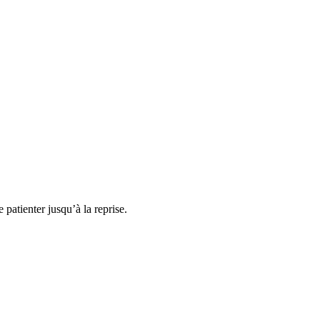
atienter jusqu’à la reprise.